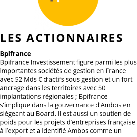
LES ACTIONNAIRES
Bpifrance
Bpifrance Investissement figure parmi les plus
importantes sociétés de gestion en France
avec 52 Mds € d’actifs sous gestion et un fort
ancrage dans les territoires avec 50
implantations régionales ; Bpifrance
s’implique dans la gouvernance d’Ambos en
siégeant au Board. Il est aussi un soutien de
poids pour les projets d’entreprises française
à l’export et a identifié Ambos comme un