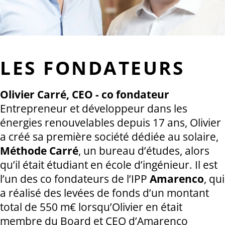
LES FONDATEURS
Olivier Carré, CEO - co fondateur
Entrepreneur et développeur dans les
énergies renouvelables depuis 17 ans, Olivier
a créé sa première société dédiée au solaire,
Méthode Carré
, un bureau d’études, alors
qu’il était étudiant en école d’ingénieur. Il est
l’un des co fondateurs de l’IPP
Amarenco
, qui
a réalisé des levées de fonds d’un montant
total de 550 m€ lorsqu’Olivier en était
membre du Board et CEO d’Amarenco