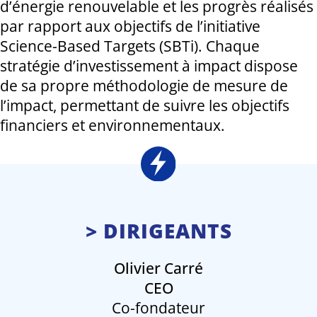
d’énergie renouvelable et les progrès réalisés
par rapport aux objectifs de l’initiative
Science-Based Targets (SBTi). Chaque
stratégie d’investissement à impact dispose
de sa propre méthodologie de mesure de
l’impact, permettant de suivre les objectifs
financiers et environnementaux.
> DIRIGEANTS
Olivier Carré
CEO
Co-fondateur