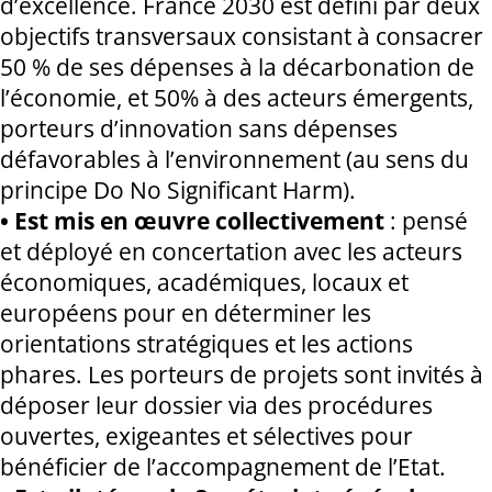
d’excellence. France 2030 est défini par deux
objectifs transversaux consistant à consacrer
50 % de ses dépenses à la décarbonation de
l’économie, et 50% à des acteurs émergents,
porteurs d’innovation sans dépenses
défavorables à l’environnement (au sens du
principe Do No Significant Harm).
• Est mis en œuvre collectivement
: pensé
et déployé en concertation avec les acteurs
économiques, académiques, locaux et
européens pour en déterminer les
orientations stratégiques et les actions
phares. Les porteurs de projets sont invités à
déposer leur dossier via des procédures
ouvertes, exigeantes et sélectives pour
bénéficier de l’accompagnement de l’Etat.