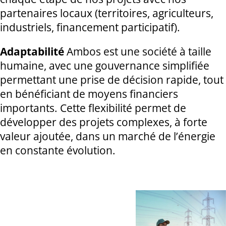
partenaires locaux (territoires, agriculteurs,
industriels, financement participatif).
Adaptabilité
Ambos est une société à taille
humaine, avec une gouvernance simplifiée
permettant une prise de décision rapide, tout
en bénéficiant de moyens financiers
importants. Cette flexibilité permet de
développer des projets complexes, à forte
valeur ajoutée, dans un marché de l’énergie
en constante évolution.