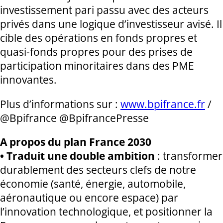
investissement pari passu avec des acteurs
privés dans une logique d’investisseur avisé. Il
cible des opérations en fonds propres et
quasi-fonds propres pour des prises de
participation minoritaires dans des PME
innovantes.
Plus d’informations sur :
www.bpifrance.fr
/
@Bpifrance @BpifrancePresse
A propos du plan France 2030
• Traduit une double ambition
: transformer
durablement des secteurs clefs de notre
économie (santé, énergie, automobile,
aéronautique ou encore espace) par
l’innovation technologique, et positionner la