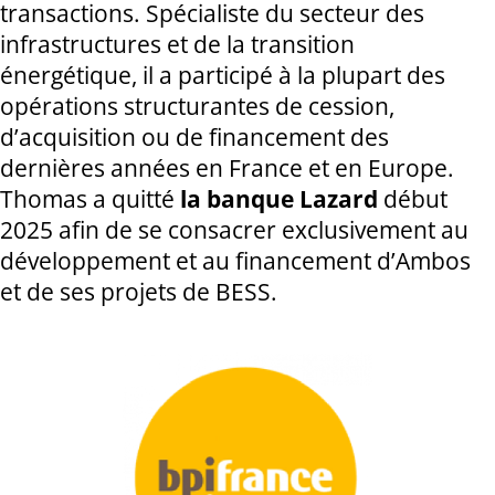
transactions. Spécialiste du secteur des
infrastructures et de la transition
énergétique, il a participé à la plupart des
opérations structurantes de cession,
d’acquisition ou de financement des
dernières années en France et en Europe.
Thomas a quitté
la banque Lazard
début
2025 afin de se consacrer exclusivement au
développement et au financement d’Ambos
et de ses projets de BESS.