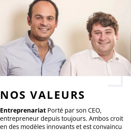
NOS VALEURS
Entreprenariat
Porté par son CEO,
entrepreneur depuis toujours. Ambos croit
en des modèles innovants et est convaincu