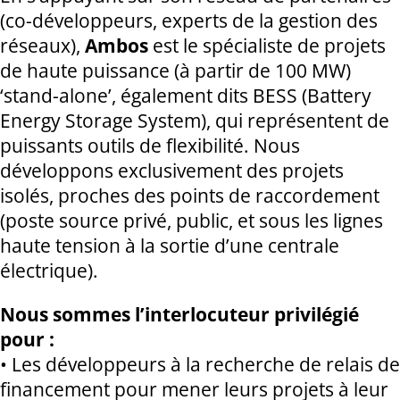
(co-développeurs, experts de la gestion des
réseaux),
Ambos
est le spécialiste de projets
de haute puissance (à partir de 100 MW)
‘stand-alone’, également dits BESS (Battery
Energy Storage System), qui représentent de
puissants outils de flexibilité. Nous
développons exclusivement des projets
isolés, proches des points de raccordement
(poste source privé, public, et sous les lignes
haute tension à la sortie d’une centrale
électrique).
Nous sommes l’interlocuteur privilégié
pour :
• Les développeurs à la recherche de relais de
financement pour mener leurs projets à leur