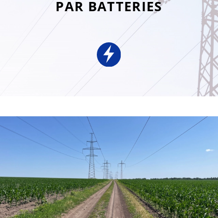
PAR BATTERIES