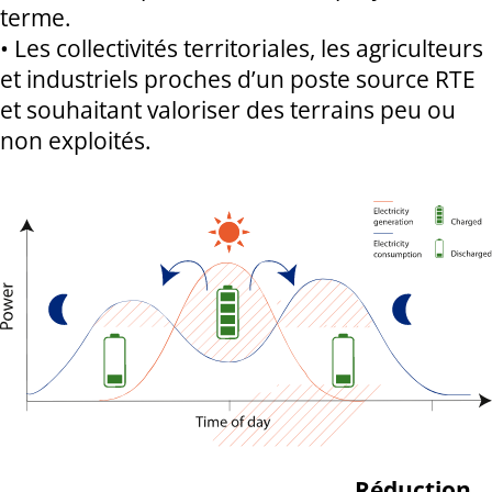
terme.
• Les collectivités territoriales, les agriculteurs
et industriels proches d’un poste source RTE
et souhaitant valoriser des terrains peu ou
non exploités.
Réduction