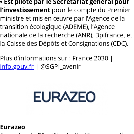
• Est piloté par le Secrétariat général pour
l’investissement
pour le compte du Premier
ministre et mis en œuvre par l’Agence de la
transition écologique (ADEME), l’Agence
nationale de la recherche (ANR), Bpifrance, et
la Caisse des Dépôts et Consignations (CDC).
Plus d’informations sur : France 2030 |
info.gouv.fr
| @SGPI_avenir
Eurazeo