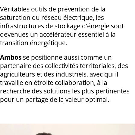
Véritables outils de prévention de la
saturation du réseau électrique, les
infrastructures de stockage d’énergie sont
devenues un accélérateur essentiel à la
transition énergétique.
Ambos
se positionne aussi comme un
partenaire des collectivités territoriales, des
agriculteurs et des industriels, avec qui il
travaille en étroite collaboration, à la
recherche des solutions les plus pertinentes
pour un partage de la valeur optimal.