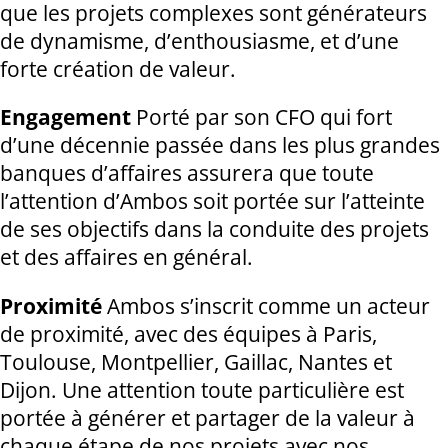
que les projets complexes sont générateurs
de dynamisme, d’enthousiasme, et d’une
forte création de valeur.
Engagement
Porté par son CFO qui fort
d’une décennie passée dans les plus grandes
banques d’affaires assurera que toute
l’attention d’Ambos soit portée sur l’atteinte
de ses objectifs dans la conduite des projets
et des affaires en général.
Proximité
Ambos s’inscrit comme un acteur
de proximité, avec des équipes à Paris,
Toulouse, Montpellier, Gaillac, Nantes et
Dijon. Une attention toute particulière est
portée à générer et partager de la valeur à
chaque étape de nos projets avec nos