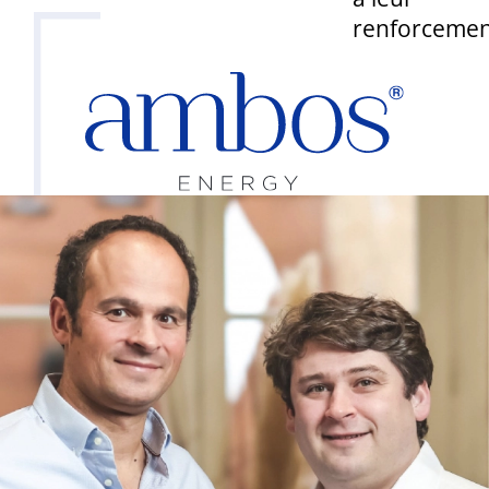
renforcemen