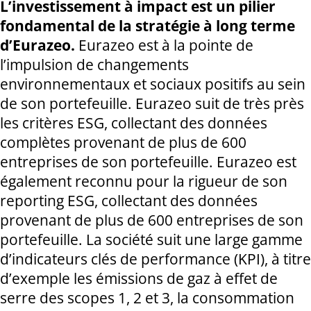
L’investissement à impact est un pilier
fondamental de la stratégie à long terme
d’Eurazeo.
Eurazeo est à la pointe de
l’impulsion de changements
environnementaux et sociaux positifs au sein
de son portefeuille. Eurazeo suit de très près
les critères ESG, collectant des données
complètes provenant de plus de 600
entreprises de son portefeuille. Eurazeo est
également reconnu pour la rigueur de son
reporting ESG, collectant des données
provenant de plus de 600 entreprises de son
portefeuille. La société suit une large gamme
d’indicateurs clés de performance (KPI), à titre
d’exemple les émissions de gaz à effet de
serre des scopes 1, 2 et 3, la consommation