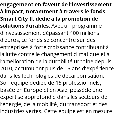
engagement en faveur de l’investissement
à impact, notamment à travers le fonds
Smart City II, dédié à la promotion de
solutions durables.
Avec un programme
d’investissement dépassant 400 millions
d’euros, ce fonds se concentre sur des
entreprises à forte croissance contribuant à
la lutte contre le changement climatique et à
l’amélioration de la durabilité urbaine depuis
2010, accumulant plus de 15 ans d’expérience
dans les technologies de décarbonisation.
Son équipe dédiée de 15 professionnels,
basée en Europe et en Asie, possède une
expertise approfondie dans les secteurs de
l’énergie, de la mobilité, du transport et des
industries vertes. Cette équipe est en mesure