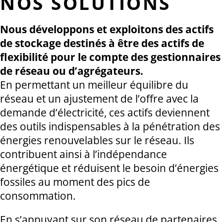
NOS SOLUTIONS
Nous développons et exploitons des actifs
de stockage destinés à être des actifs de
flexibilité pour le compte des gestionnaires
de réseau ou d’agrégateurs.
En permettant un meilleur équilibre du
réseau et un ajustement de l’offre avec la
demande d’électricité, ces actifs deviennent
des outils indispensables à la pénétration des
énergies renouvelables sur le réseau. Ils
contribuent ainsi à l’indépendance
énergétique et réduisent le besoin d’énergies
fossiles au moment des pics de
consommation.
En s’appuyant sur son réseau de partenaires