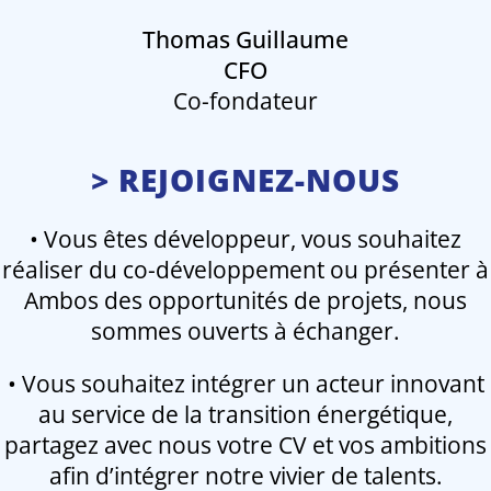
Thomas Guillaume
CFO
Co-fondateur
> REJOIGNEZ-NOUS
• Vous êtes développeur, vous souhaitez
réaliser du co-développement ou présenter à
Ambos des opportunités de projets, nous
sommes ouverts à échanger.
• Vous souhaitez intégrer un acteur innovant
au service de la transition énergétique,
partagez avec nous votre CV et vos ambitions
afin d’intégrer notre vivier de talents.