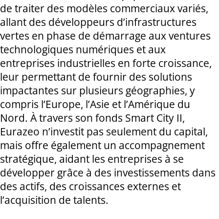
de traiter des modèles commerciaux variés,
allant des développeurs d’infrastructures
vertes en phase de démarrage aux ventures
technologiques numériques et aux
entreprises industrielles en forte croissance,
leur permettant de fournir des solutions
impactantes sur plusieurs géographies, y
compris l’Europe, l’Asie et l’Amérique du
Nord. À travers son fonds Smart City II,
Eurazeo n’investit pas seulement du capital,
mais offre également un accompagnement
stratégique, aidant les entreprises à se
développer grâce à des investissements dans
des actifs, des croissances externes et
l’acquisition de talents.