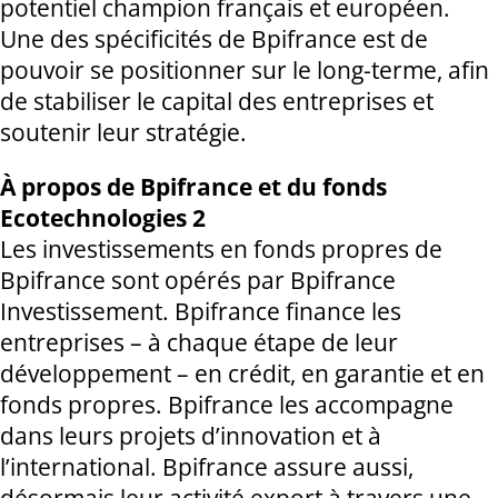
potentiel champion français et européen.
Une des spécificités de Bpifrance est de
pouvoir se positionner sur le long-terme, afin
de stabiliser le capital des entreprises et
soutenir leur stratégie.
À propos de Bpifrance et du fonds
Ecotechnologies 2
Les investissements en fonds propres de
Bpifrance sont opérés par Bpifrance
Investissement. Bpifrance finance les
entreprises – à chaque étape de leur
développement – en crédit, en garantie et en
fonds propres. Bpifrance les accompagne
dans leurs projets d’innovation et à
l’international. Bpifrance assure aussi,
désormais leur activité export à travers une