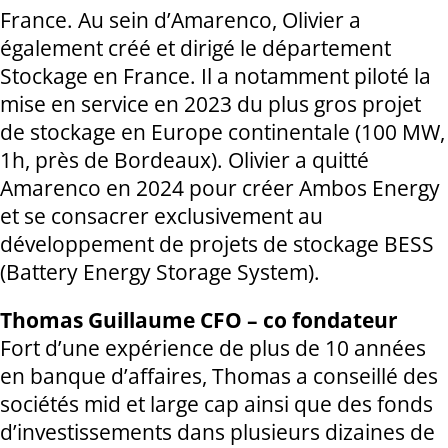
France. Au sein d’Amarenco, Olivier a
également créé et dirigé le département
Stockage en France. Il a notamment piloté la
mise en service en 2023 du plus gros projet
de stockage en Europe continentale (100 MW,
1h, près de Bordeaux). Olivier a quitté
Amarenco en 2024 pour créer Ambos Energy
et se consacrer exclusivement au
développement de projets de stockage BESS
(Battery Energy Storage System).
Thomas Guillaume CFO – co fondateur
Fort d’une expérience de plus de 10 années
en banque d’affaires, Thomas a conseillé des
sociétés mid et large cap ainsi que des fonds
d’investissements dans plusieurs dizaines de