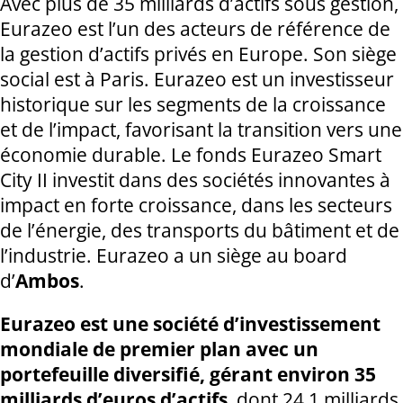
Avec plus de 35 milliards d’actifs sous gestion,
Eurazeo est l’un des acteurs de référence de
la gestion d’actifs privés en Europe. Son siège
social est à Paris. Eurazeo est un investisseur
historique sur les segments de la croissance
et de l’impact, favorisant la transition vers une
économie durable. Le fonds Eurazeo Smart
City II investit dans des sociétés innovantes à
impact en forte croissance, dans les secteurs
de l’énergie, des transports du bâtiment et de
l’industrie. Eurazeo a un siège au board
d’
Ambos
.
Eurazeo est une société d’investissement
mondiale de premier plan avec un
portefeuille diversifié, gérant environ 35
milliards d’euros d’actifs
, dont 24,1 milliards