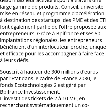
large gamme de produits. Conseil, université,
mise en réseau et programme d’accélération
à destination des startups, des PME et des ETI
font également partie de l’offre proposée aux
entrepreneurs. Grâce à Bpifrance et ses 50
implantations régionales, les entrepreneurs
bénéficient d’un interlocuteur proche, unique
et efficace pour les accompagner à faire face
à leurs défis.
Souscrit à hauteur de 300 millions d’euros
par l’Etat dans le cadre de France 2030, le
fonds Ecotechnologies 2 est géré par
Bpifrance Investissement.
Il investit des tickets de 2 à 10 M€, en
recherchant systématiquement un co-