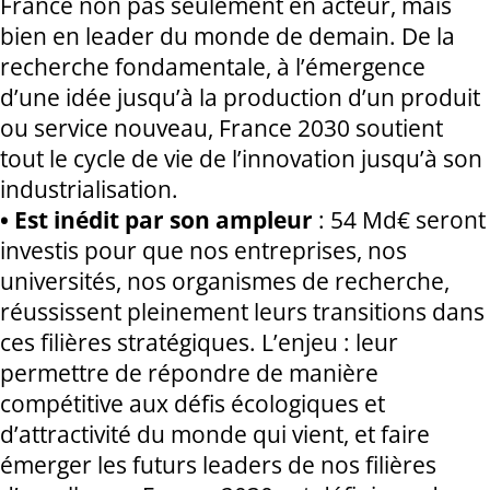
France non pas seulement en acteur, mais
bien en leader du monde de demain. De la
recherche fondamentale, à l’émergence
d’une idée jusqu’à la production d’un produit
ou service nouveau, France 2030 soutient
tout le cycle de vie de l’innovation jusqu’à son
industrialisation.
• Est inédit par son ampleur
: 54 Md€ seront
investis pour que nos entreprises, nos
universités, nos organismes de recherche,
réussissent pleinement leurs transitions dans
ces filières stratégiques. L’enjeu : leur
permettre de répondre de manière
compétitive aux défis écologiques et
d’attractivité du monde qui vient, et faire
émerger les futurs leaders de nos filières