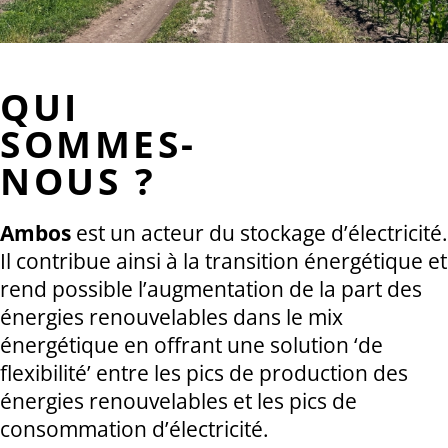
QUI
SOMMES-
NOUS ?
Ambos
est un acteur du stockage d’électricité.
Il contribue ainsi à la transition énergétique et
rend possible l’augmentation de la part des
énergies renouvelables dans le mix
énergétique en offrant une solution ‘de
flexibilité’ entre les pics de production des
énergies renouvelables et les pics de
consommation d’électricité.