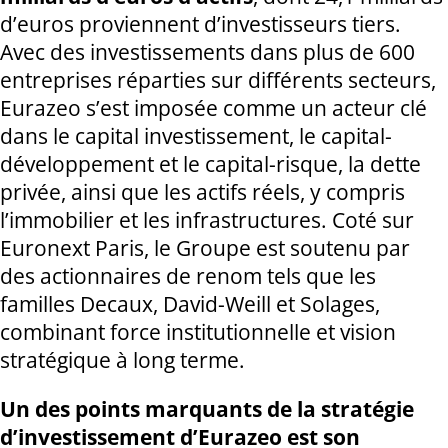
d’euros proviennent d’investisseurs tiers.
Avec des investissements dans plus de 600
entreprises réparties sur différents secteurs,
Eurazeo s’est imposée comme un acteur clé
dans le capital investissement, le capital-
développement et le capital-risque, la dette
privée, ainsi que les actifs réels, y compris
l’immobilier et les infrastructures. Coté sur
Euronext Paris, le Groupe est soutenu par
des actionnaires de renom tels que les
familles Decaux, David-Weill et Solages,
combinant force institutionnelle et vision
stratégique à long terme.
Un des points marquants de la stratégie
d’investissement d’Eurazeo est son